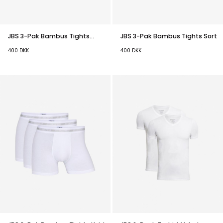
JBS 3-Pak Bambus Tights
JBS 3-Pak Bambus Tights Sort
Multifarvet
400
DKK
400
DKK