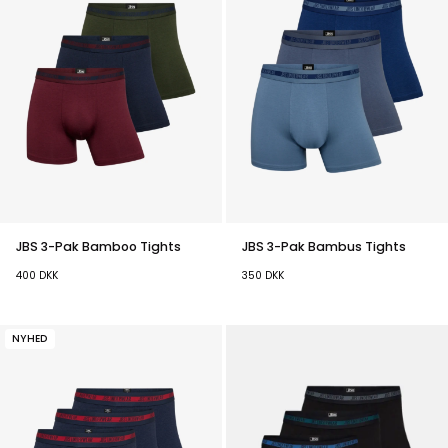
JBS 3-Pak Bamboo Tights
JBS 3-Pak Bambus Tights
400
DKK
350
DKK
NYHED