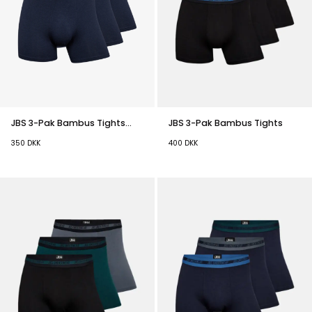
JBS 3-Pak Bambus Tights
JBS 3-Pak Bambus Tights
Navy
350
DKK
400
DKK