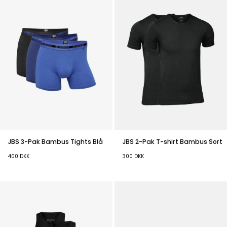
JBS 3-Pak Bambus Tights Blå
JBS 2-Pak T-shirt Bambus Sort
400
DKK
300
DKK