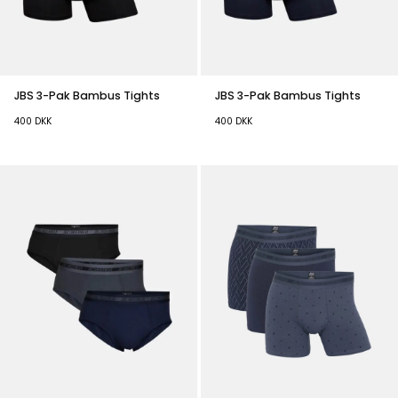
JBS 3-Pak Bambus Tights
JBS 3-Pak Bambus Tights
400
DKK
400
DKK