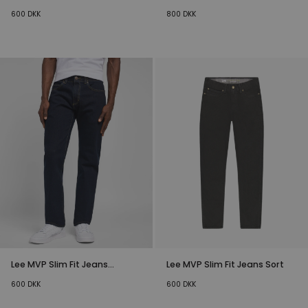
Mørkeblå
600
DKK
800
DKK
Lee MVP Slim Fit Jeans
Lee MVP Slim Fit Jeans Sort
Mørkeblå
600
DKK
600
DKK