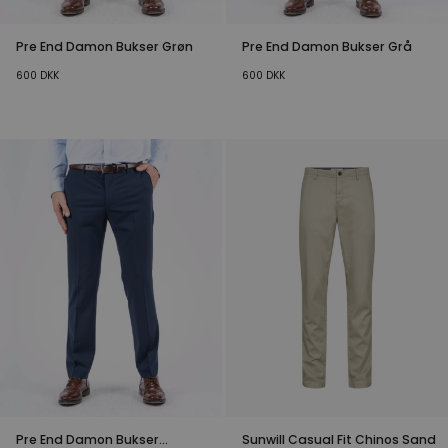
Pre End Damon Bukser Grøn
Pre End Damon Bukser Grå
600
DKK
600
DKK
Pre End Damon Bukser
Sunwill Casual Fit Chinos Sand