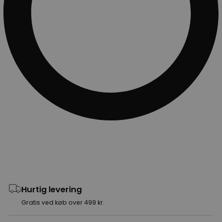
Hurtig levering
Gratis ved køb over 499 kr.