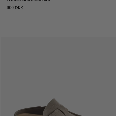
900
DKK