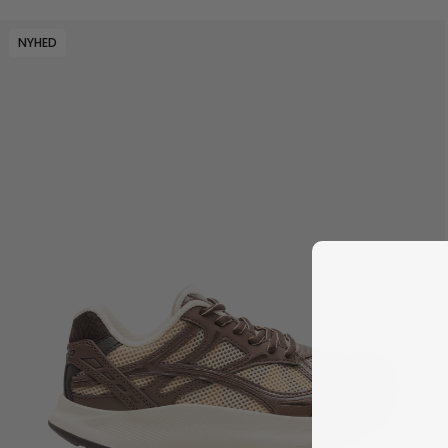
NYHED