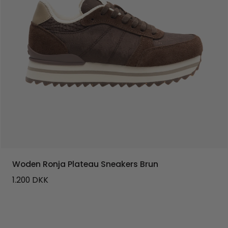
Woden Ronja Plateau Sneakers Brun
1.200
DKK