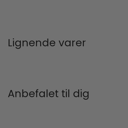
Lignende varer
Anbefalet til dig