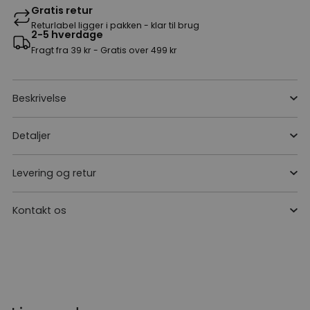
Gratis retur
Returlabel ligger i pakken - klar til brug
2-5 hverdage
Fragt fra 39 kr - Gratis over 499 kr
Beskrivelse
Detaljer
Levering og retur
Kontakt os