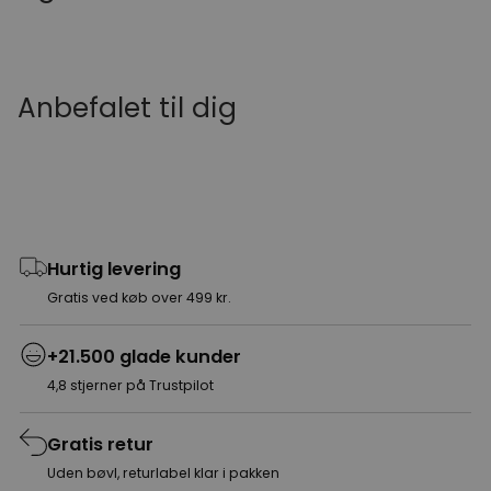
Anbefalet til dig
Hurtig levering
Gratis ved køb over 499 kr.
+21.500 glade kunder
4,8 stjerner på Trustpilot
Gratis retur
Uden bøvl, returlabel klar i pakken