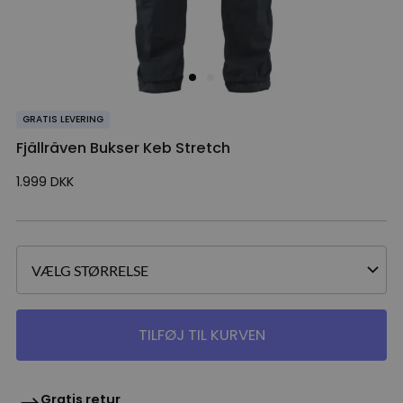
GRATIS LEVERING
Fjällräven Bukser Keb Stretch
1.999
DKK
TILFØJ TIL KURVEN
Gratis retur