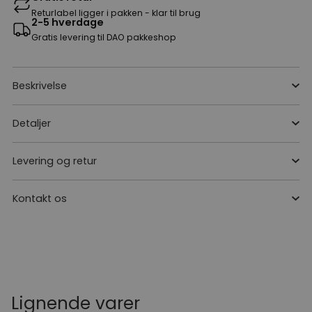
Returlabel ligger i pakken - klar til brug
2-5 hverdage
Gratis levering til DAO pakkeshop
Beskrivelse
Detaljer
Levering og retur
Kontakt os
Lignende varer