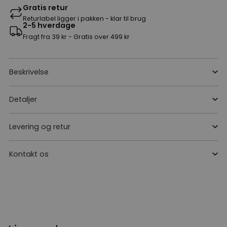
Gratis retur
Returlabel ligger i pakken - klar til brug
2-5 hverdage
Fragt fra 39 kr - Gratis over 499 kr
Beskrivelse
Detaljer
Levering og retur
Kontakt os