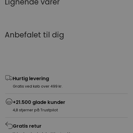
Lignende varer
Anbefalet til dig
Hurtig levering
Gratis ved køb over 499 kr.
+21.500 glade kunder
4,8 stjerner på Trustpilot
Gratis retur