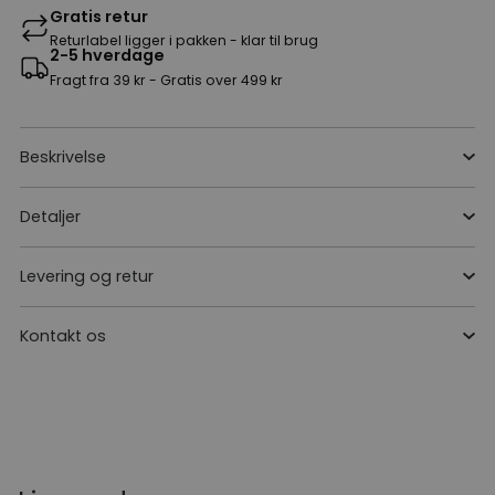
Gratis retur
Returlabel ligger i pakken - klar til brug
2-5 hverdage
Fragt fra 39 kr - Gratis over 499 kr
Beskrivelse
Detaljer
Levering og retur
Kontakt os