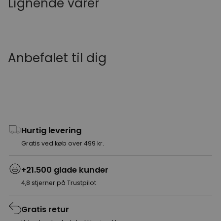
Lignende varer
Anbefalet til dig
Hurtig levering
Gratis ved køb over 499 kr.
+21.500 glade kunder
4,8 stjerner på Trustpilot
Gratis retur