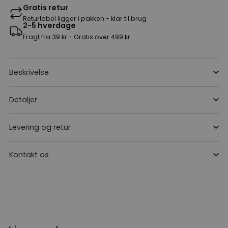
Gratis retur
Returlabel ligger i pakken - klar til brug
2-5 hverdage
Fragt fra 39 kr - Gratis over 499 kr
Beskrivelse
Detaljer
Levering og retur
Kontakt os