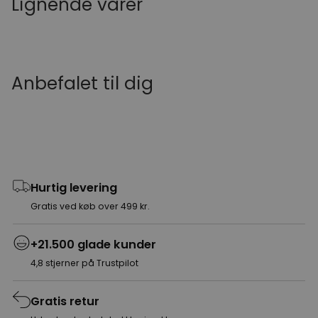
Lignende varer
Anbefalet til dig
Hurtig levering
Gratis ved køb over 499 kr.
+21.500 glade kunder
4,8 stjerner på Trustpilot
Gratis retur