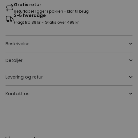
Gratis retur
Returlabel ligger i pakken - klar til brug
2-5 hverdage
Fragt fra 39 kr - Gratis over 499 kr
Beskrivelse
Detaljer
Levering og retur
Kontakt os