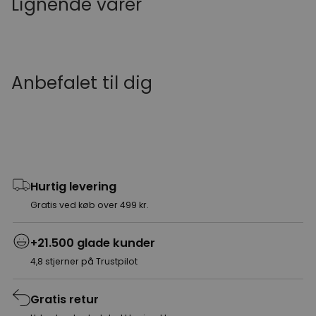
Lignende varer
Anbefalet til dig
Hurtig levering
Gratis ved køb over 499 kr.
+21.500 glade kunder
4,8 stjerner på Trustpilot
Gratis retur