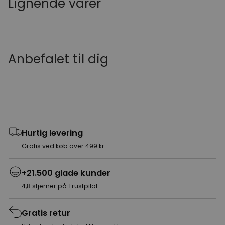
Lignende varer
Anbefalet til dig
Hurtig levering
Gratis ved køb over 499 kr.
+21.500 glade kunder
4,8 stjerner på Trustpilot
Gratis retur