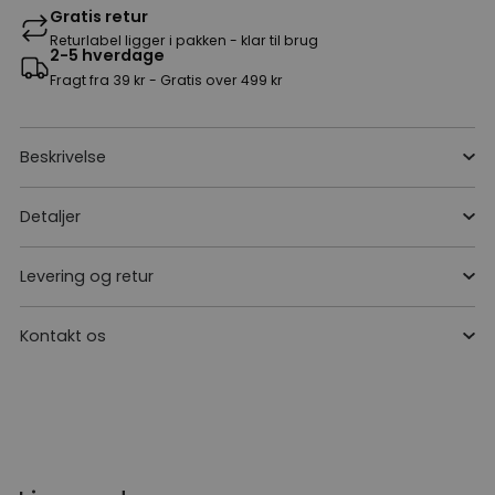
Gratis retur
Returlabel ligger i pakken - klar til brug
2-5 hverdage
Fragt fra 39 kr - Gratis over 499 kr
Beskrivelse
Detaljer
Levering og retur
Kontakt os