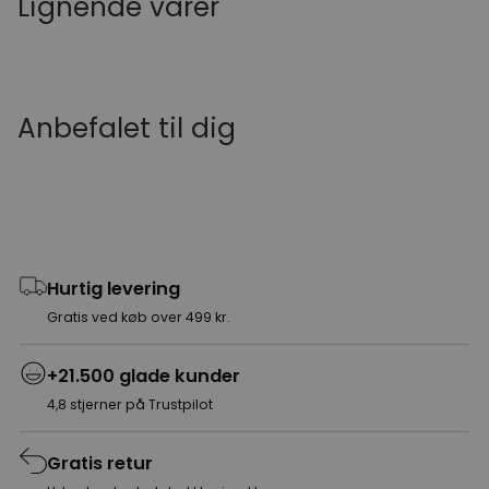
Lignende varer
Anbefalet til dig
Hurtig levering
Gratis ved køb over 499 kr.
+21.500 glade kunder
4,8 stjerner på Trustpilot
Gratis retur