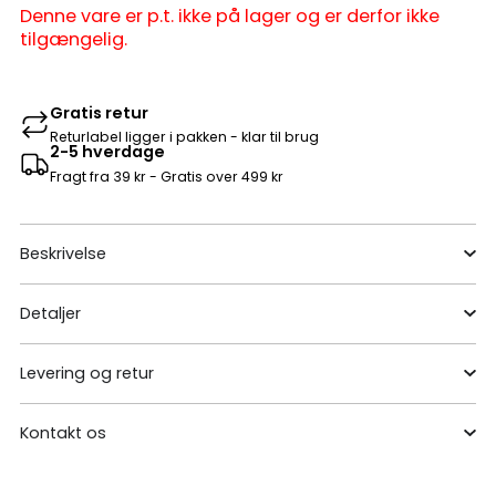
Denne vare er p.t. ikke på lager og er derfor ikke
tilgængelig.
Gratis retur
Returlabel ligger i pakken - klar til brug
2-5 hverdage
Fragt fra 39 kr - Gratis over 499 kr
Beskrivelse
Detaljer
Levering og retur
Kontakt os