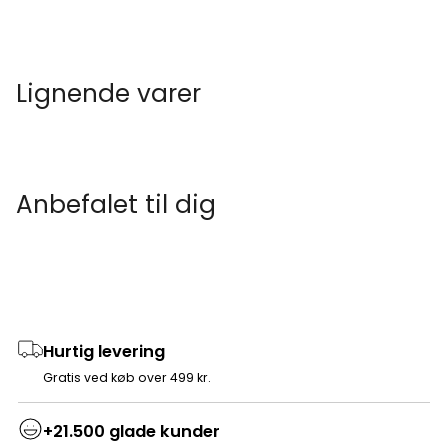
Lignende varer
Anbefalet til dig
Hurtig levering
Gratis ved køb over 499 kr.
+21.500 glade kunder