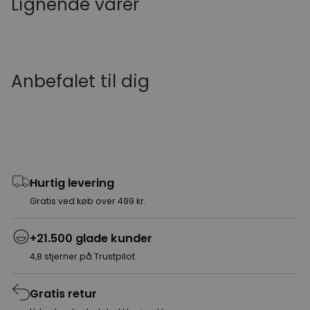
Lignende varer
Anbefalet til dig
Hurtig levering
Gratis ved køb over 499 kr.
+21.500 glade kunder
4,8 stjerner på Trustpilot
Gratis retur