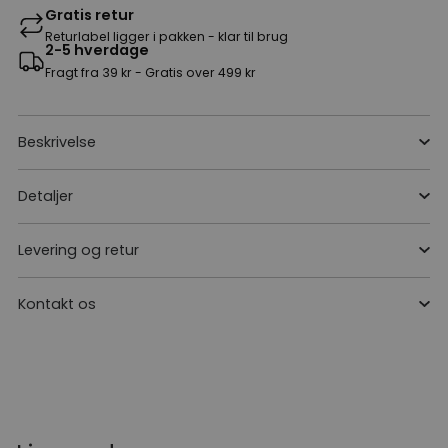
Gratis retur
Returlabel ligger i pakken - klar til brug
2-5 hverdage
Fragt fra 39 kr - Gratis over 499 kr
Beskrivelse
Detaljer
Levering og retur
Kontakt os