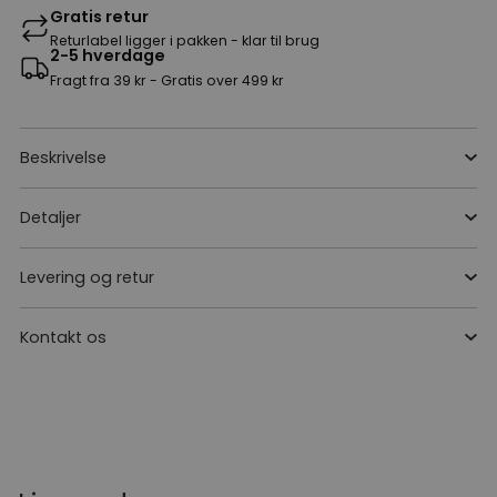
Gratis retur
Returlabel ligger i pakken - klar til brug
2-5 hverdage
Fragt fra 39 kr - Gratis over 499 kr
Beskrivelse
Detaljer
Levering og retur
Kontakt os