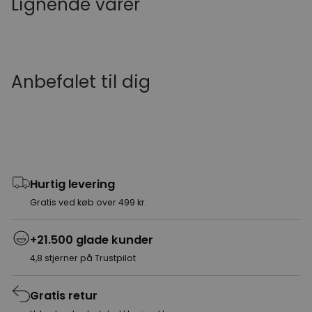
Lignende varer
Anbefalet til dig
Hurtig levering
Gratis ved køb over 499 kr.
+21.500 glade kunder
4,8 stjerner på Trustpilot
Gratis retur