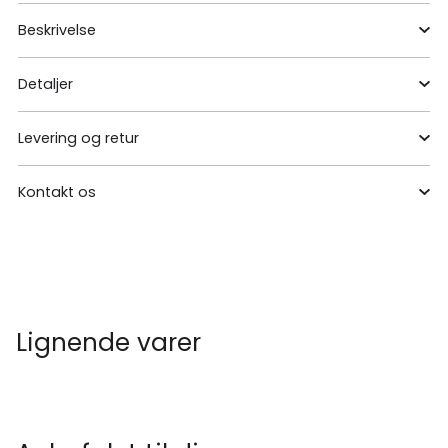
Beskrivelse
Detaljer
Levering og retur
Kontakt os
Lignende varer