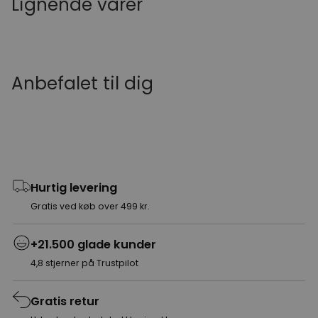
Lignende varer
Anbefalet til dig
Hurtig levering
Gratis ved køb over 499 kr.
+21.500 glade kunder
4,8 stjerner på Trustpilot
Gratis retur