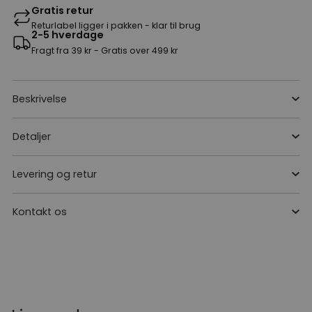
Gratis retur
Returlabel ligger i pakken - klar til brug
2-5 hverdage
Fragt fra 39 kr - Gratis over 499 kr
Beskrivelse
Detaljer
Levering og retur
Kontakt os