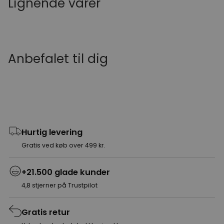
Lignende varer
Anbefalet til dig
Hurtig levering
Gratis ved køb over 499 kr.
+21.500 glade kunder
4,8 stjerner på Trustpilot
Gratis retur