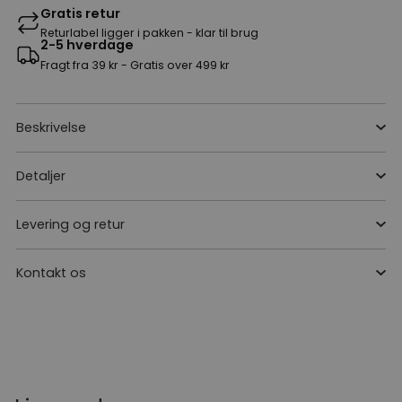
Gratis retur
Returlabel ligger i pakken - klar til brug
2-5 hverdage
Fragt fra 39 kr - Gratis over 499 kr
Beskrivelse
Detaljer
Levering og retur
Kontakt os