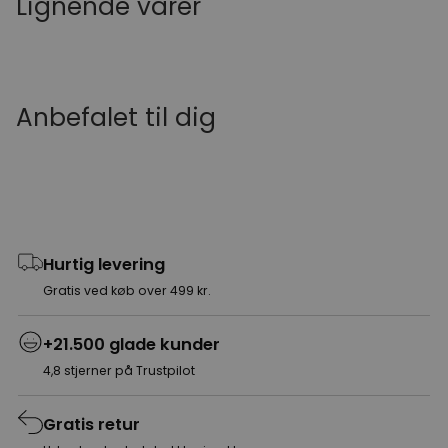
Lignende varer
Anbefalet til dig
Hurtig levering
Gratis ved køb over 499 kr.
+21.500 glade kunder
4,8 stjerner på Trustpilot
Gratis retur