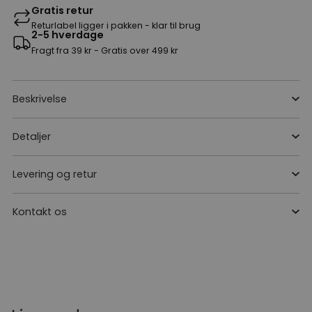
Gratis retur
Returlabel ligger i pakken - klar til brug
2-5 hverdage
Fragt fra 39 kr - Gratis over 499 kr
Beskrivelse
Detaljer
Levering og retur
Kontakt os