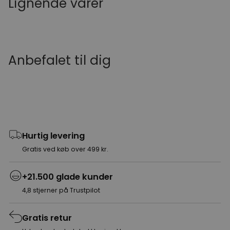
Lignende varer
Anbefalet til dig
Hurtig levering
Gratis ved køb over 499 kr.
+21.500 glade kunder
4,8 stjerner på Trustpilot
Gratis retur