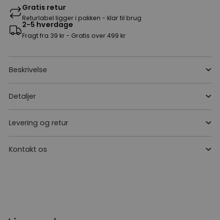
Gratis retur
Returlabel ligger i pakken - klar til brug
2-5 hverdage
Fragt fra 39 kr - Gratis over 499 kr
Beskrivelse
Detaljer
Levering og retur
Kontakt os