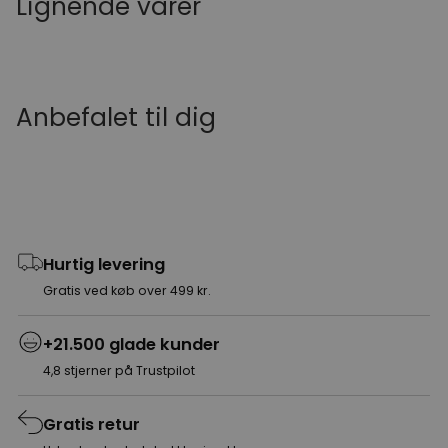
Lignende varer
Anbefalet til dig
Hurtig levering
Gratis ved køb over 499 kr.
+21.500 glade kunder
4,8 stjerner på Trustpilot
Gratis retur