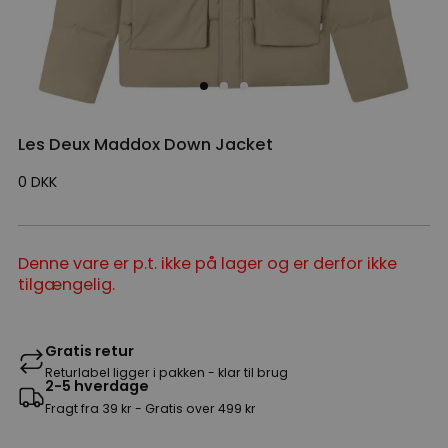
Les Deux Maddox Down Jacket
0
DKK
Denne vare er p.t. ikke på lager og er derfor ikke
tilgængelig.
Gratis retur
Returlabel ligger i pakken - klar til brug
2-5 hverdage
Fragt fra 39 kr - Gratis over 499 kr