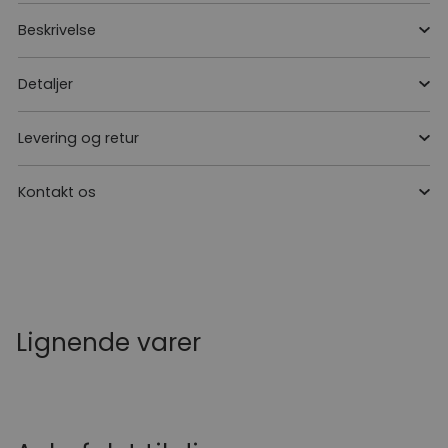
Beskrivelse
Detaljer
Levering og retur
Kontakt os
Lignende varer