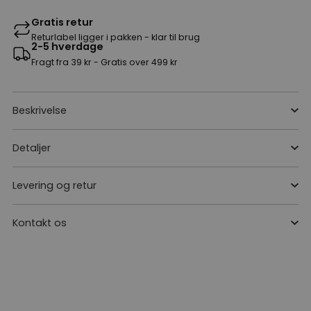
Gratis retur
Returlabel ligger i pakken - klar til brug
2-5 hverdage
Fragt fra 39 kr - Gratis over 499 kr
Beskrivelse
Detaljer
Levering og retur
Kontakt os