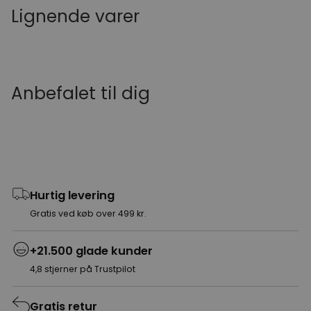
Lignende varer
Anbefalet til dig
Hurtig levering
Gratis ved køb over 499 kr.
+21.500 glade kunder
4,8 stjerner på Trustpilot
Gratis retur