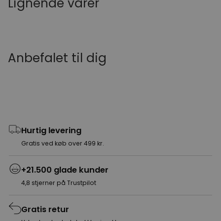
Lignende varer
Anbefalet til dig
Hurtig levering
Gratis ved køb over 499 kr.
+21.500 glade kunder
4,8 stjerner på Trustpilot
Gratis retur