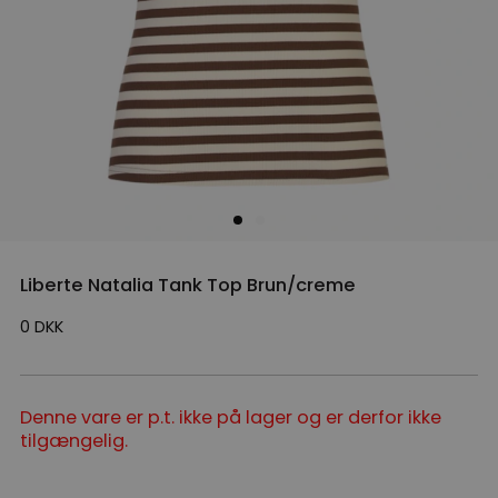
Liberte Natalia Tank Top Brun/creme
0
DKK
Denne vare er p.t. ikke på lager og er derfor ikke
tilgængelig.