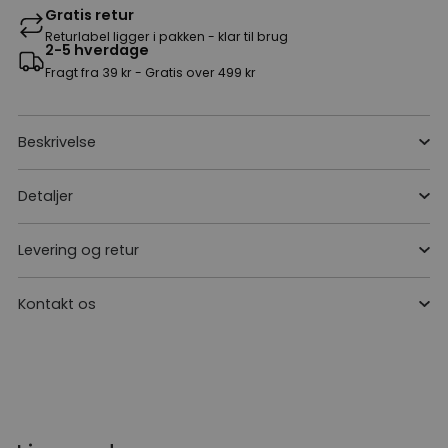
Gratis retur
Returlabel ligger i pakken - klar til brug
2-5 hverdage
Fragt fra 39 kr - Gratis over 499 kr
Beskrivelse
Detaljer
Levering og retur
Kontakt os