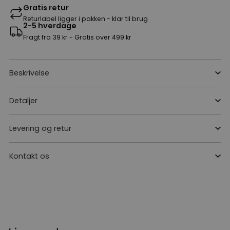
Gratis retur
Returlabel ligger i pakken - klar til brug
2-5 hverdage
Fragt fra 39 kr - Gratis over 499 kr
Beskrivelse
Detaljer
Levering og retur
Kontakt os