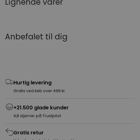
Lignende varer
Anbefalet til dig
Hurtig levering
Gratis ved køb over 499 kr.
+21.500 glade kunder
4,8 stjerner på Trustpilot
Gratis retur