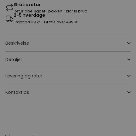
Gratis retur
Returlabel ligger i pakken - klar til brug
2-5 hverdage
Fragt fra 39 kr - Gratis over 499 kr
Beskrivelse
Detaljer
Levering og retur
Kontakt os