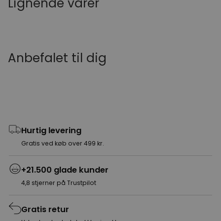
Lignende varer
Anbefalet til dig
Hurtig levering
Gratis ved køb over 499 kr.
+21.500 glade kunder
4,8 stjerner på Trustpilot
Gratis retur