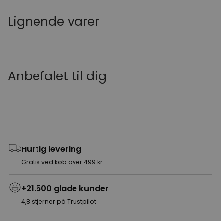
Lignende varer
Anbefalet til dig
Hurtig levering
Gratis ved køb over 499 kr.
+21.500 glade kunder
4,8 stjerner på Trustpilot