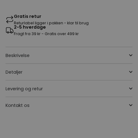
Gratis retur
Returlabel ligger i pakken - klar til brug
2-5 hverdage
Fragt fra 39 kr - Gratis over 499 kr
Beskrivelse
Detaljer
Levering og retur
Kontakt os