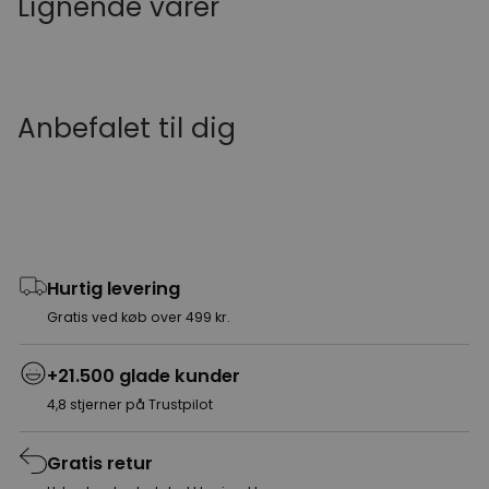
Lignende varer
Anbefalet til dig
Hurtig levering
Gratis ved køb over 499 kr.
+21.500 glade kunder
4,8 stjerner på Trustpilot
Gratis retur