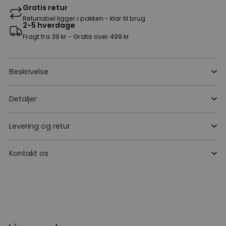
Gratis retur
Returlabel ligger i pakken - klar til brug
2-5 hverdage
Fragt fra 39 kr - Gratis over 499 kr
Beskrivelse
Detaljer
Levering og retur
Kontakt os