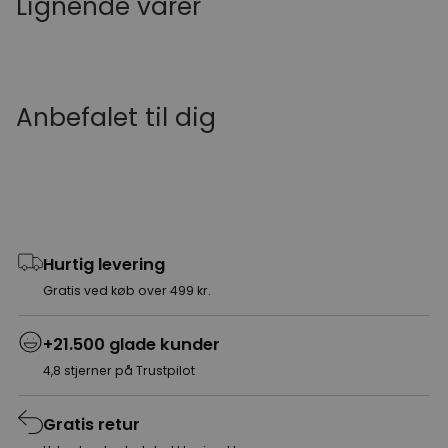
Lignende varer
Anbefalet til dig
Hurtig levering
Gratis ved køb over 499 kr.
+21.500 glade kunder
4,8 stjerner på Trustpilot
Gratis retur