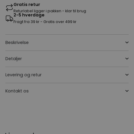
Gratis retur
Returlabel ligger i pakken - klar til brug
2-5 hverdage
Fragt fra 39 kr - Gratis over 499 kr
Beskrivelse
Detaljer
Levering og retur
Kontakt os