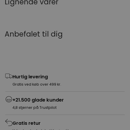
Lignende varer
Anbefalet til dig
Hurtig levering
Gratis ved køb over 499 kr.
+21.500 glade kunder
4,8 stjerner på Trustpilot
Gratis retur