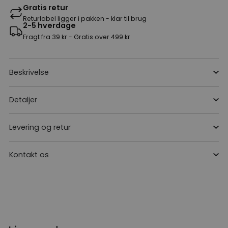
Gratis retur
Returlabel ligger i pakken - klar til brug
2-5 hverdage
Fragt fra 39 kr - Gratis over 499 kr
Beskrivelse
Detaljer
Levering og retur
Kontakt os