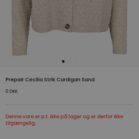
Prepair Cecilia Strik Cardigan Sand
0
DKK
Denne vare er p.t. ikke på lager og er derfor ikke
tilgængelig.