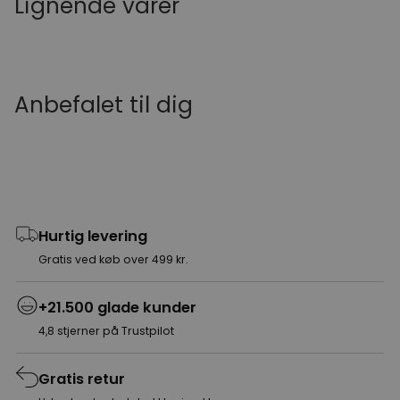
Lignende varer
Anbefalet til dig
Hurtig levering
Gratis ved køb over 499 kr.
+21.500 glade kunder
4,8 stjerner på Trustpilot
Gratis retur