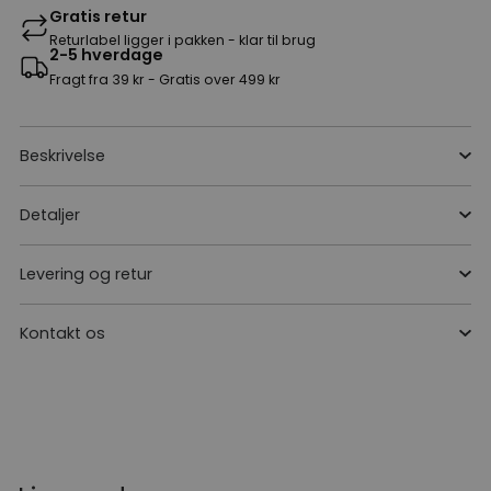
Gratis retur
Returlabel ligger i pakken - klar til brug
2-5 hverdage
Fragt fra 39 kr - Gratis over 499 kr
Beskrivelse
Detaljer
Levering og retur
Kontakt os