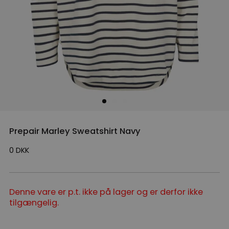
Prepair Marley Sweatshirt Navy
0
DKK
Denne vare er p.t. ikke på lager og er derfor ikke
tilgængelig.