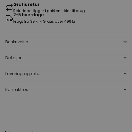
Gratis retur
Returlabel ligger i pakken - klar til brug
2-5 hverdage
Fragt fra 39 kr - Gratis over 499 kr
Beskrivelse
Detaljer
Levering og retur
Kontakt os