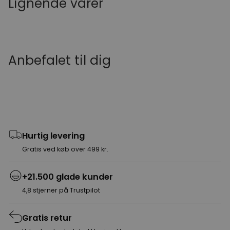
Lignende varer
Anbefalet til dig
Hurtig levering
Gratis ved køb over 499 kr.
+21.500 glade kunder
4,8 stjerner på Trustpilot
Gratis retur