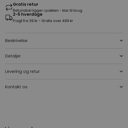
Gratis retur
Returlabel ligger i pakken - klar til brug
2-5 hverdage
Fragt fra 39 kr - Gratis over 499 kr
Beskrivelse
Detaljer
Levering og retur
Kontakt os