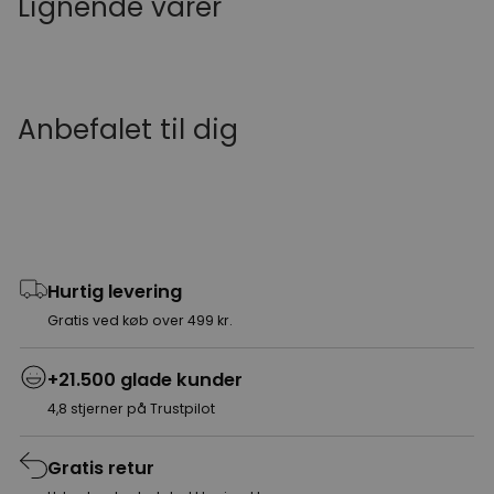
Lignende varer
Anbefalet til dig
Hurtig levering
Gratis ved køb over 499 kr.
+21.500 glade kunder
4,8 stjerner på Trustpilot
Gratis retur