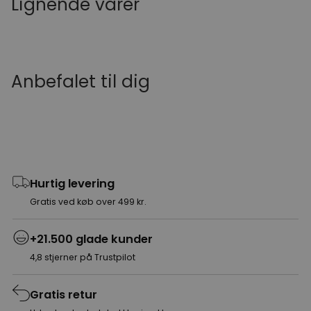
Lignende varer
Anbefalet til dig
Hurtig levering
Gratis ved køb over 499 kr.
+21.500 glade kunder
4,8 stjerner på Trustpilot
Gratis retur