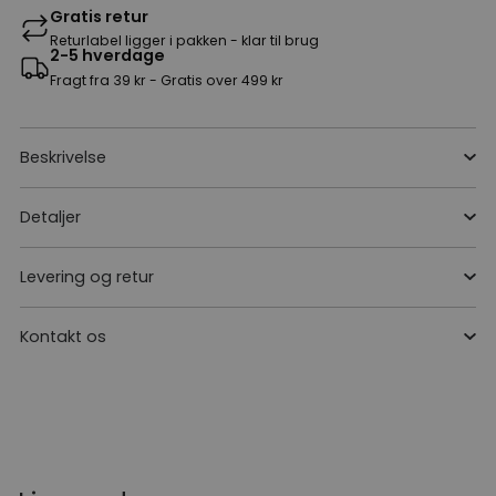
Gratis retur
Returlabel ligger i pakken - klar til brug
2-5 hverdage
Fragt fra 39 kr - Gratis over 499 kr
Beskrivelse
Detaljer
Levering og retur
Kontakt os