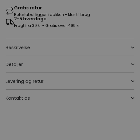
Gratis retur
Returlabel ligger i pakken - klar til brug
2-5 hverdage
Fragt fra 39 kr - Gratis over 499 kr
Beskrivelse
Detaljer
Levering og retur
Kontakt os