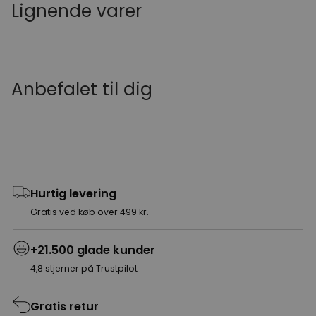
Lignende varer
Anbefalet til dig
Hurtig levering
Gratis ved køb over 499 kr.
+21.500 glade kunder
4,8 stjerner på Trustpilot
Gratis retur