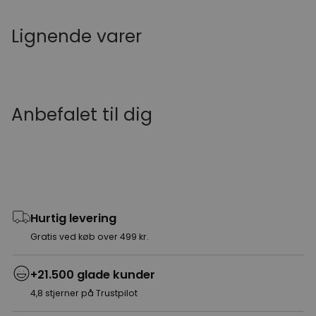
Lignende varer
Anbefalet til dig
Hurtig levering
Gratis ved køb over 499 kr.
+21.500 glade kunder
4,8 stjerner på Trustpilot