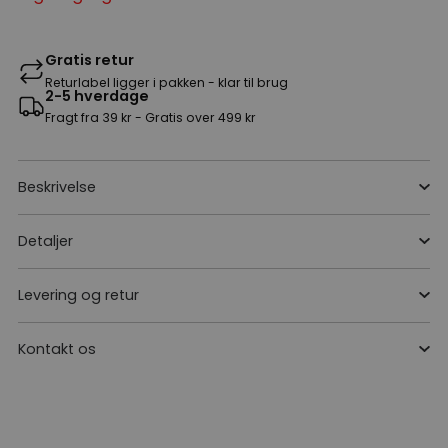
Gratis retur
Returlabel ligger i pakken - klar til brug
2-5 hverdage
Fragt fra 39 kr - Gratis over 499 kr
Beskrivelse
Detaljer
Levering og retur
Kontakt os