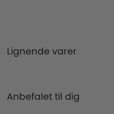
Lignende varer
Anbefalet til dig