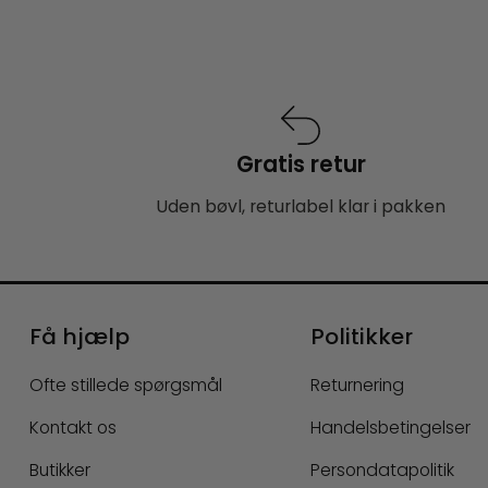
Gratis retur
Uden bøvl, returlabel klar i pakken
Få hjælp
Politikker
Ofte stillede spørgsmål
Returnering
Kontakt os
Handelsbetingelser
Butikker
Persondatapolitik