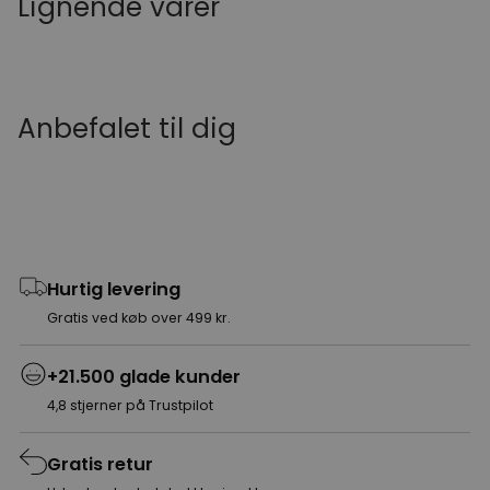
Lignende varer
Anbefalet til dig
Hurtig levering
Gratis ved køb over 499 kr.
+21.500 glade kunder
4,8 stjerner på Trustpilot
Gratis retur