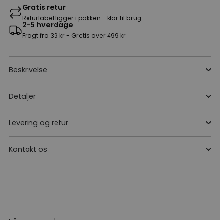
Gratis retur
Returlabel ligger i pakken - klar til brug
2-5 hverdage
Fragt fra 39 kr - Gratis over 499 kr
Beskrivelse
Detaljer
Levering og retur
Kontakt os