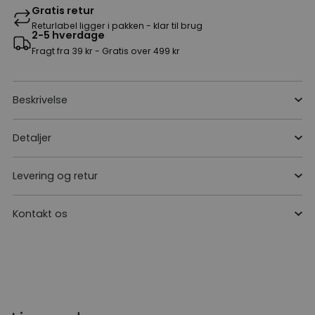
Gratis retur
Returlabel ligger i pakken - klar til brug
2-5 hverdage
Fragt fra 39 kr - Gratis over 499 kr
Beskrivelse
Detaljer
Levering og retur
Kontakt os