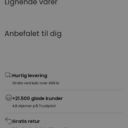
Lignende varer
Anbefalet til dig
Hurtig levering
Gratis ved køb over 499 kr.
+21.500 glade kunder
4,8 stjerner på Trustpilot
Gratis retur