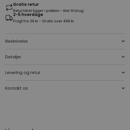
Gratis retur
Returlabel ligger i pakken - klar til brug
2-5 hverdage
Fragt fra 39 kr - Gratis over 499 kr
Beskrivelse
Detaljer
Levering og retur
Kontakt os