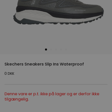
Skechers Sneakers Slip Ins Waterproof
0
DKK
Denne vare er p.t. ikke på lager og er derfor ikke
tilgængelig.