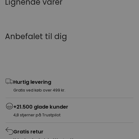
Lignende varer
Anbefalet til dig
Hurtig levering
Gratis ved køb over 499 kr.
+21.500 glade kunder
4,8 stjerner på Trustpilot
Gratis retur