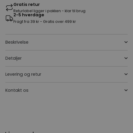
Gratis retur
Returlabel ligger i pakken - klar til brug
2-5 hverdage
Fragt fra 39 kr - Gratis over 499 kr
Beskrivelse
Detaljer
Levering og retur
Kontakt os