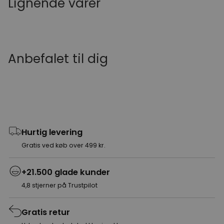
Lignende varer
Anbefalet til dig
Hurtig levering
Gratis ved køb over 499 kr.
+21.500 glade kunder
4,8 stjerner på Trustpilot
Gratis retur