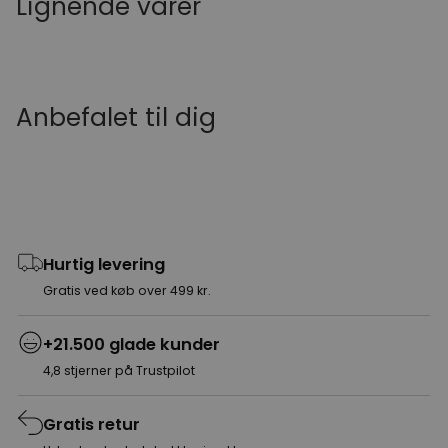
Lignende varer
Anbefalet til dig
Hurtig levering
Gratis ved køb over 499 kr.
+21.500 glade kunder
4,8 stjerner på Trustpilot
Gratis retur