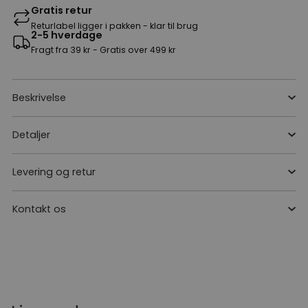
Gratis retur
Returlabel ligger i pakken - klar til brug
2-5 hverdage
Fragt fra 39 kr - Gratis over 499 kr
Beskrivelse
Detaljer
Levering og retur
Kontakt os