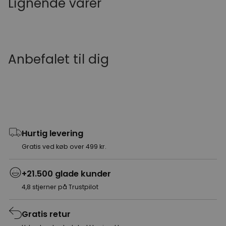
Lignende varer
Anbefalet til dig
Hurtig levering
Gratis ved køb over 499 kr.
+21.500 glade kunder
4,8 stjerner på Trustpilot
Gratis retur