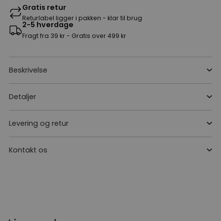
Gratis retur
Returlabel ligger i pakken - klar til brug
2-5 hverdage
Fragt fra 39 kr - Gratis over 499 kr
Beskrivelse
Detaljer
Levering og retur
Kontakt os