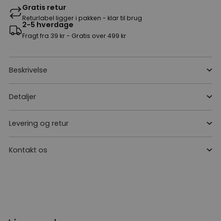
Gratis retur
Returlabel ligger i pakken - klar til brug
2-5 hverdage
Fragt fra 39 kr - Gratis over 499 kr
Beskrivelse
Detaljer
Levering og retur
Kontakt os