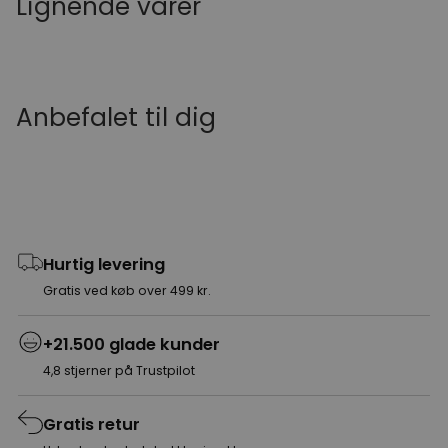
Lignende varer
Anbefalet til dig
Hurtig levering
Gratis ved køb over 499 kr.
+21.500 glade kunder
4,8 stjerner på Trustpilot
Gratis retur