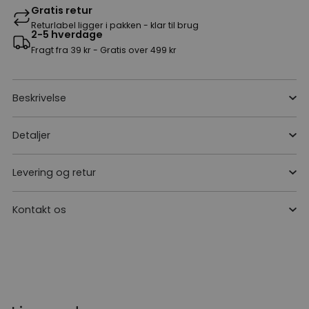
Gratis retur
Returlabel ligger i pakken - klar til brug
2-5 hverdage
Fragt fra 39 kr - Gratis over 499 kr
Beskrivelse
Detaljer
Levering og retur
Kontakt os