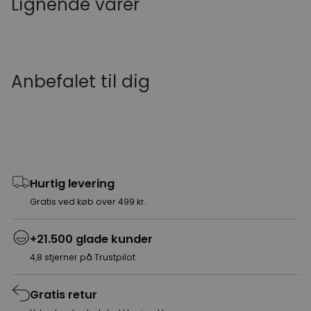
Lignende varer
Anbefalet til dig
Hurtig levering
Gratis ved køb over 499 kr.
+21.500 glade kunder
4,8 stjerner på Trustpilot
Gratis retur