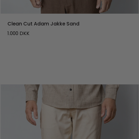
Clean Cut Adam Jakke Sand
1.000
DKK