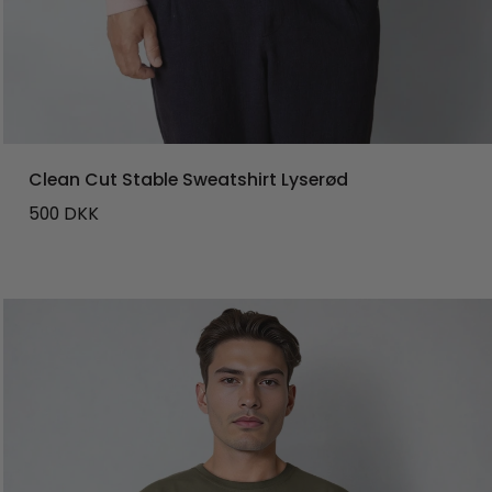
Clean Cut Stable Sweatshirt Lyserød
500
DKK