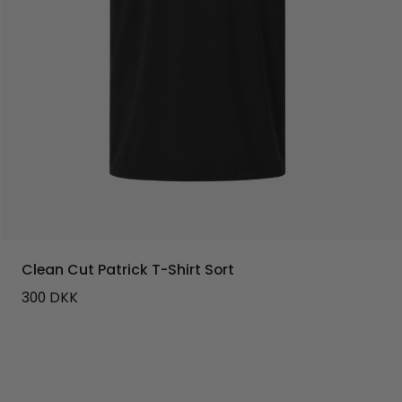
Clean Cut Patrick T-Shirt Sort
300
DKK