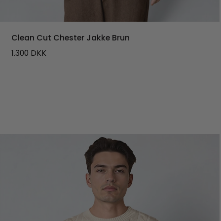
Clean Cut Chester Jakke Brun
1.300
DKK