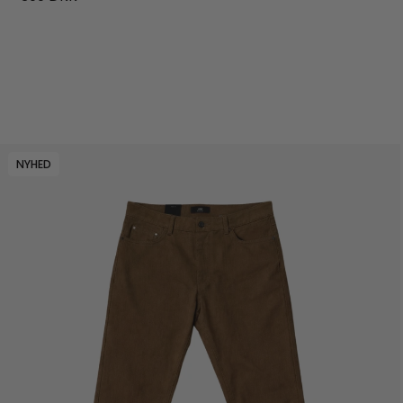
NYHED