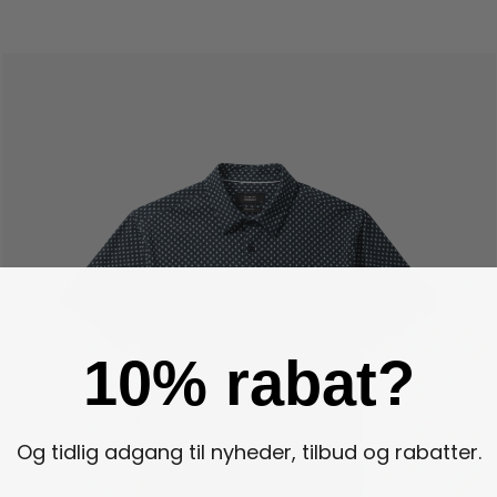
10% rabat?
Og tidlig adgang til nyheder, tilbud og rabatter.