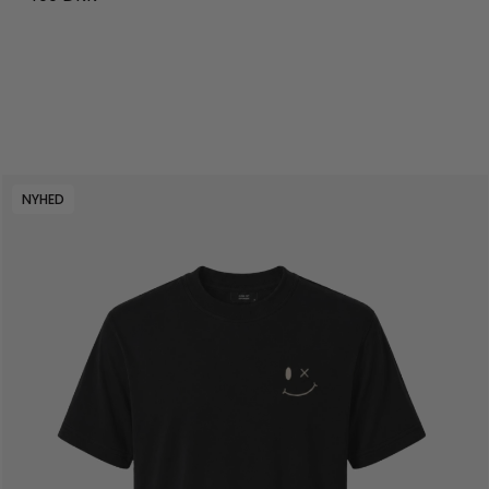
NYHED