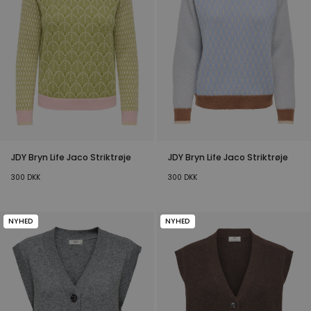
JDY Bryn Life Jaco Striktrøje
JDY Bryn Life Jaco Striktrøje
300
DKK
300
DKK
NYHED
NYHED