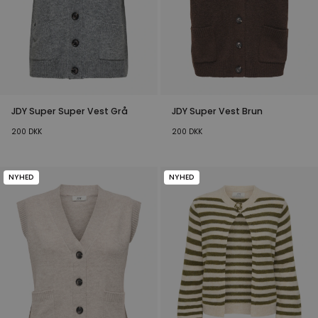
JDY Super Super Vest Grå
JDY Super Vest Brun
200
DKK
200
DKK
NYHED
NYHED