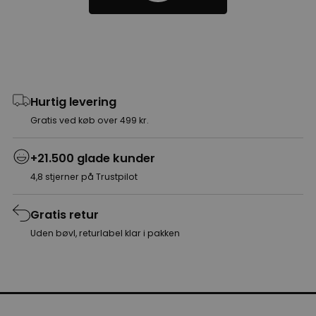
Hurtig levering
Gratis ved køb over 499 kr.
+21.500 glade kunder
4,8 stjerner på Trustpilot
Gratis retur
Uden bøvl, returlabel klar i pakken