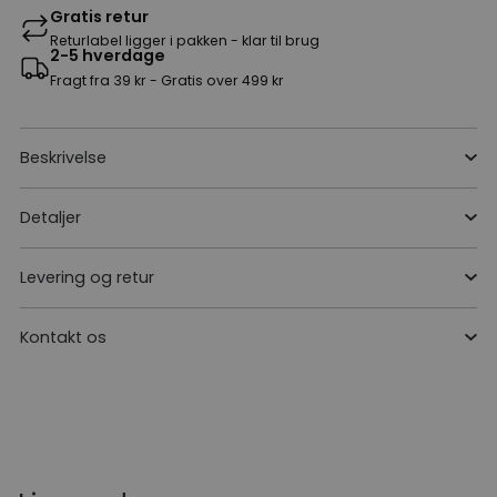
Gratis retur
Returlabel ligger i pakken - klar til brug
2-5 hverdage
Fragt fra 39 kr - Gratis over 499 kr
Beskrivelse
Detaljer
Levering og retur
Kontakt os