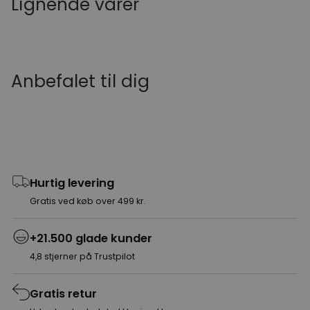
Lignende varer
Anbefalet til dig
Hurtig levering
Gratis ved køb over 499 kr.
+21.500 glade kunder
4,8 stjerner på Trustpilot
Gratis retur